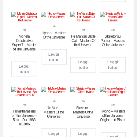
Masters
Masters
Masters
Masters
Hypno – Masters
Moneta
He Man su Battle
Skeletor su
Of the Universe
Celebrativa
Cat – Masters Of
Pantor – Masters
Super 7 – Master
the Universe
Of the Universe
of The Universe
Leggi
tutto
Leggi
Leggi
Leggi
tutto
tutto
tutto
Masters
Masters
Masters
Masters
He Man –
Skeletor –
Fumetti Masters
Hypno – Masters
Masters Of the
Masters Of the
of The Universe –
of the Universe
Universe
Universe
5 px – Dal 1983
Origins – In Blister
al 1986
Leggi
Leggi