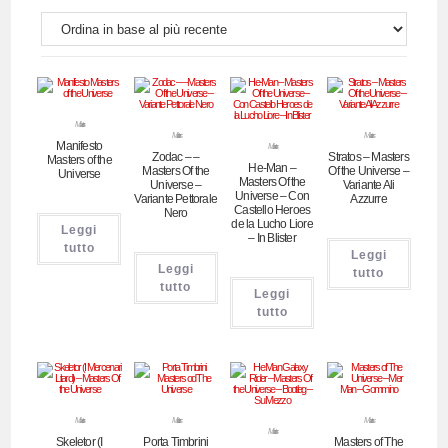
Masters
Masters
Masters
Manifesto
Masters
Zodac – –
Stratos – Masters
Masters of the
He-Man –
Masters Of the
Of the Universe –
Universe
Masters Of the
Universe –
Variante Ali
Universe – Con
Variante Pettorale
Azzurre
Castello Heroes
Nero
de la Lucho Liore
Leggi
– In Blister
tutto
Leggi
Leggi
tutto
tutto
Leggi
tutto
Masters
Masters
Masters
Masters
Skeletor (I
Porta Timbrini
Masters of The