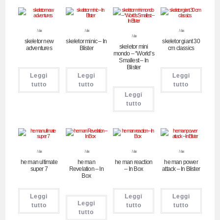
Masters
Masters
Masters
Masters
skeletor new
skeletor minic – In
skeletor giant 30
skeletor mini
adventures
Blister
cm classics
mondo – “World’s
Smallest – In
Blister
Leggi
Leggi
Leggi
tutto
tutto
tutto
Leggi
tutto
Masters
Masters
Masters
Masters
he man ultimate
he man
he man reaction
he man power
super 7
Revelation – In
– In Box
attack – In Blister
Box
Leggi
Leggi
Leggi
Leggi
tutto
tutto
tutto
tutto