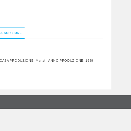
DESCRIZIONE
 Box CASA PRODUZIONE: Mattel ANNO PRODUZIONE: 1989