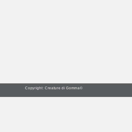
Copyright: Creature di Gomma©