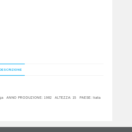
DESCRIZIONE
rga ANNO PRODUZIONE: 1982 ALTEZZA: 15 PAESE: Italia