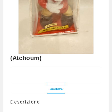
(Atchoum)
DESCRIZIONE
Descrizione