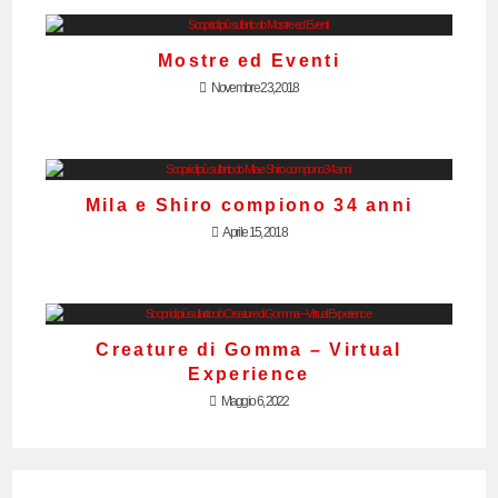
Mostre ed Eventi
Novembre 23, 2018
Mila e Shiro compiono 34 anni
Aprile 15, 2018
Creature di Gomma – Virtual
Experience
Maggio 6, 2022