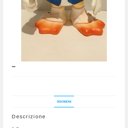
–
DESCRIZIONE
Descrizione