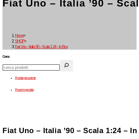
Fiat Uno – Italia ’90 – Sca
Home
>
SHOP
>
Fiat Uno – Italia ’90 – Scala 1:24 – In Box
Cerca
Prodotto precedente
Prossimo prodotto
Fiat Uno – Italia ’90 – Scala 1:24 – I