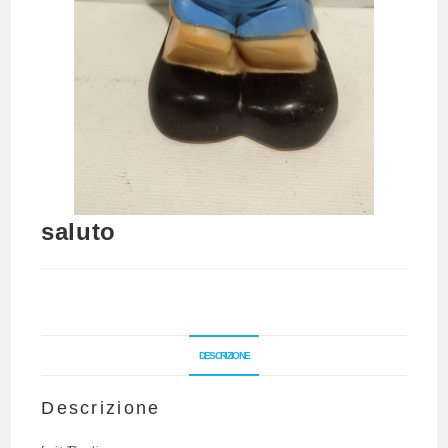
saluto
DESCRIZIONE
Descrizione