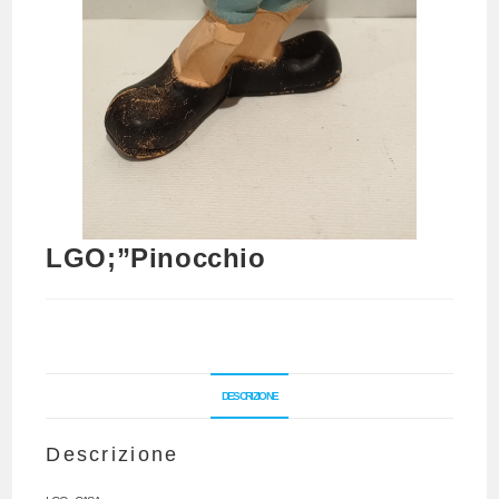
LGO;”Pinocchio
DESCRIZIONE
Descrizione