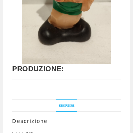
PRODUZIONE:
DESCRIZIONE
Descrizione