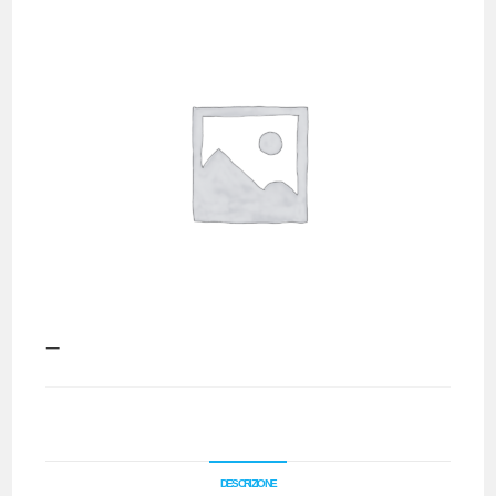
–
DESCRIZIONE