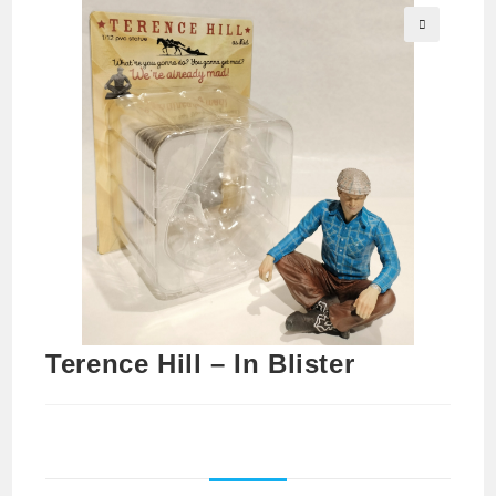
🔍
Terence Hill – In Blister