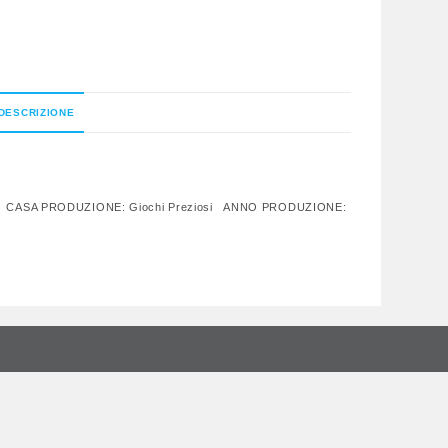
DESCRIZIONE
In Box CASA PRODUZIONE: Giochi Preziosi ANNO PRODUZIONE: